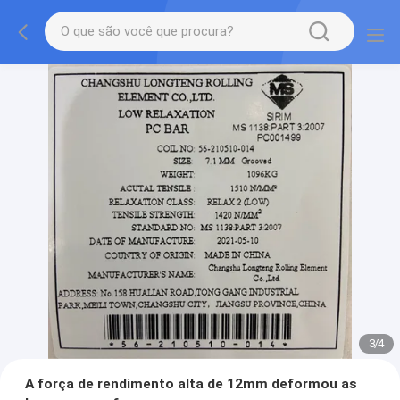
3
/
4
A força de rendimento alta de 12mm deformou as