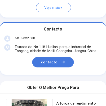
Veja mais
Contacto
Mr. Kevin Yin
Estrada de No.118 Hualian, parque industrial de
Tongang, cidade de Meili, Changshu, Jiangsu, China
contacto
Obter O Melhor Preço Para
A força de rendimento