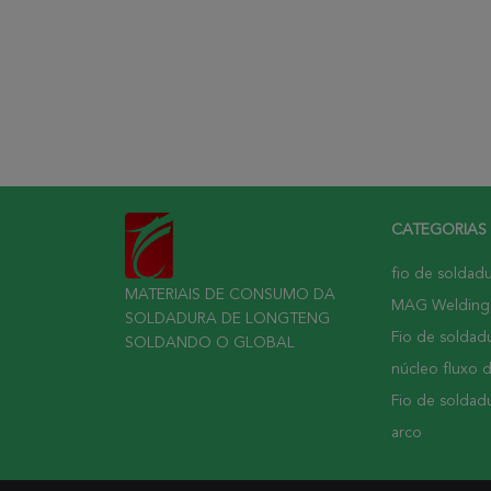
CATEGORIAS
fio de soldad
MATERIAIS DE CONSUMO DA
MAG Welding
SOLDADURA DE LONGTENG
Fio de soldadu
SOLDANDO O GLOBAL
núcleo fluxo 
Fio de soldad
arco