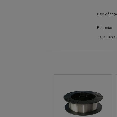
Especifica
Etiqueta:
0.35 Flux 