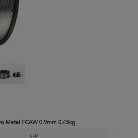
 Do Metal FCAW 0.9mm 0.45kg
USD 1