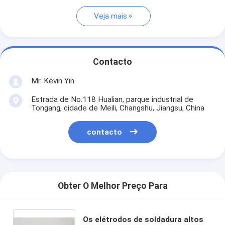
Veja mais
Contacto
Mr. Kevin Yin
Estrada de No.118 Hualian, parque industrial de
Tongang, cidade de Meili, Changshu, Jiangsu, China
contacto
Obter O Melhor Preço Para
Os elétrodos de soldadura altos