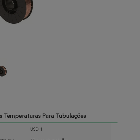
as Temperaturas Para Tubulações
USD 1