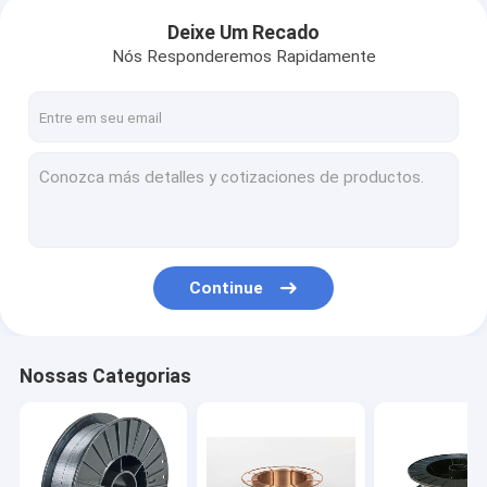
Deixe Um Recado
Nós Responderemos Rapidamente
Continue
Nossas Categorias