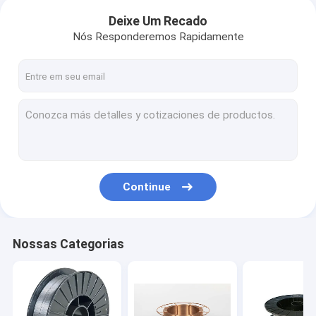
Deixe Um Recado
Nós Responderemos Rapidamente
Continue
Nossas Categorias