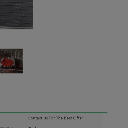
Contact Us For The Best Offer