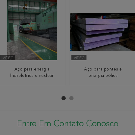
Aço para energia
Aço para pontes e
hidrelétrica e nuclear
energia eólica
Entre Em Contato Conosco