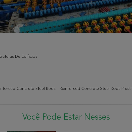
ruturas De Edifícios
nforced Concrete Steel Rods
Reinforced Concrete Steel Rods Prest
Você Pode Estar Nesses