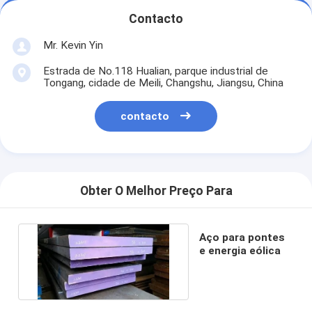
Contacto
Mr. Kevin Yin
Estrada de No.118 Hualian, parque industrial de
Tongang, cidade de Meili, Changshu, Jiangsu, China
contacto
Obter O Melhor Preço Para
Aço para pontes
e energia eólica